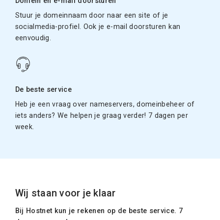
Domein en e-mail doorsturen
Stuur je domeinnaam door naar een site of je
socialmedia-profiel. Ook je e-mail doorsturen kan
eenvoudig.
De beste service
Heb je een vraag over nameservers, domeinbeheer of
iets anders? We helpen je graag verder! 7 dagen per
week.
Wij staan voor je klaar
Bij Hostnet kun je rekenen op de beste service. 7