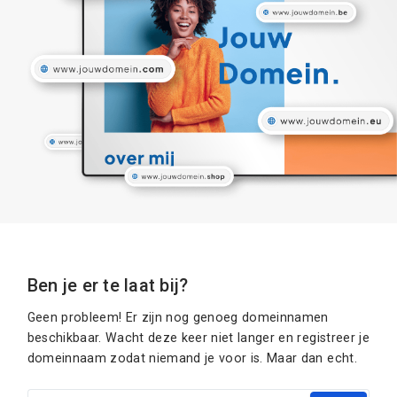
Ben je er te laat bij?
Geen probleem! Er zijn nog genoeg domeinnamen
beschikbaar. Wacht deze keer niet langer en registreer je
domeinnaam zodat niemand je voor is. Maar dan echt.