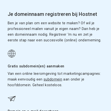
Je domeinnaam registreren bij Hostnet
Ben je van plan om een website te maken? Of wil je
professioneel mailen vanuit je eigen naam? Dan heb je
een domeinnaam nodig. Registreer ‘m nu en zet je
eerste stap naar een succesvolle (online) onderneming.
Gratis subdomein(en) aanmaken
Van een online leeromgeving tot marketingcampagnes:
maak eenvoudig een
subdomein
aan onder je
hoofddomein. Geheel kosteloos.