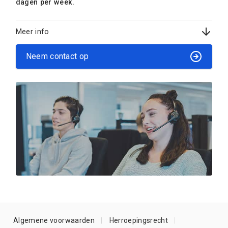
dagen per week.
Meer info
Neem contact op
Algemene voorwaarden
Herroepingsrecht